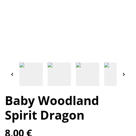
Baby Woodland
Spirit Dragon
8,00 €