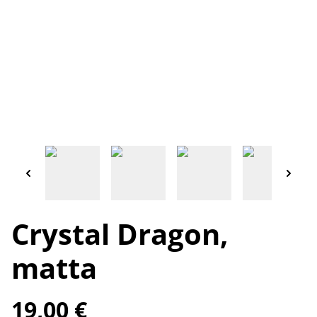
Crystal Dragon,
matta
19,00 €