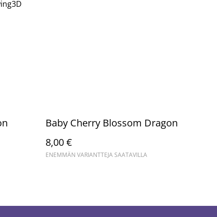
wing3D
on
Baby Cherry Blossom Dragon
8,00 €
ENEMMÄN VARIANTTEJA SAATAVILLA