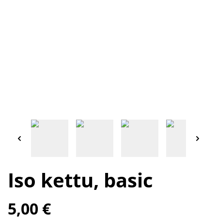
Iso kettu, basic
5,00 €