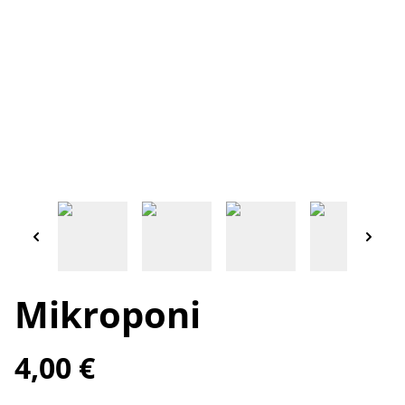
Mikroponi
4,00 €