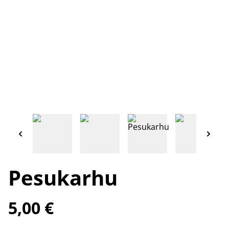
Pesukarhu
5,00 €