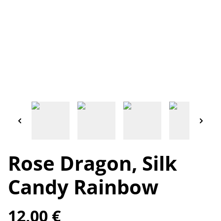
Rose Dragon, Silk
Candy Rainbow
12,00 €