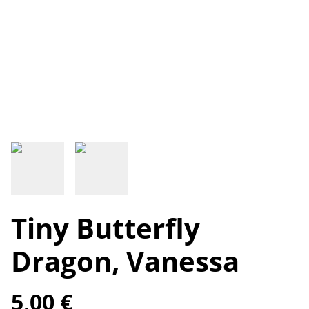
Tiny Butterfly
Dragon, Vanessa
5,00 €