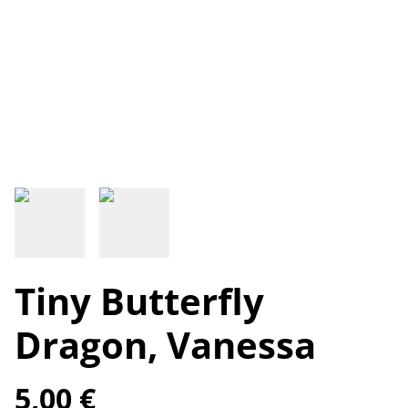
Tiny Butterfly
Dragon, Vanessa
5,00 €