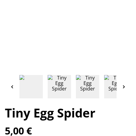
Tiny Egg Spider
5,00 €