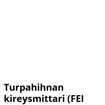
Turpahihnan
kireysmittari (FEI