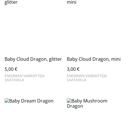
Baby Cloud Dragon, glitter
Baby Cloud Dragon, mini
5,00 €
3,00 €
ENEMMÄN VARIANTTEJA
ENEMMÄN VARIANTTEJA
SAATAVILLA
SAATAVILLA