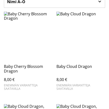
Baby Cherry Blossom
Baby Cloud Dragon
Dragon
8,00 €
8,00 €
ENEMMÄN VARIANTTEJA
ENEMMÄN VARIANTTEJA
SAATAVILLA
SAATAVILLA