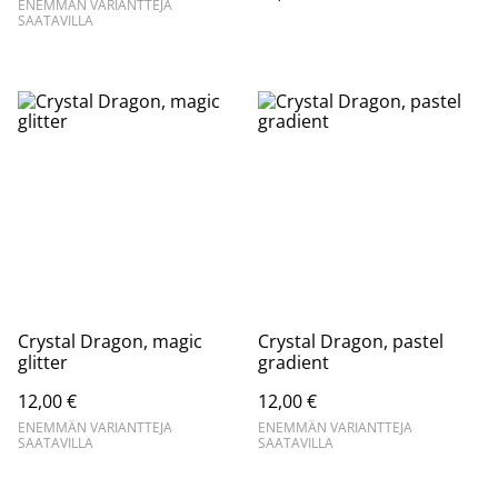
ENEMMÄN VARIANTTEJA
SAATAVILLA
Crystal Dragon, magic
Crystal Dragon, pastel
glitter
gradient
12,00 €
12,00 €
ENEMMÄN VARIANTTEJA
ENEMMÄN VARIANTTEJA
SAATAVILLA
SAATAVILLA