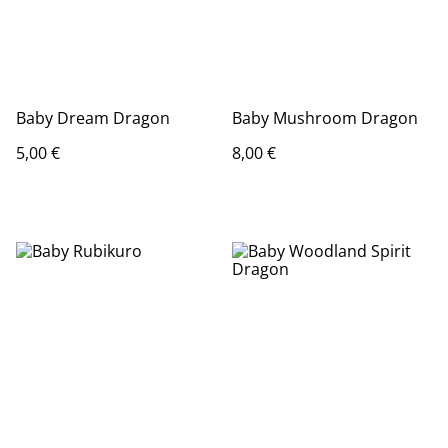
Baby Dream Dragon
Baby Mushroom Dragon
5,00 €
8,00 €