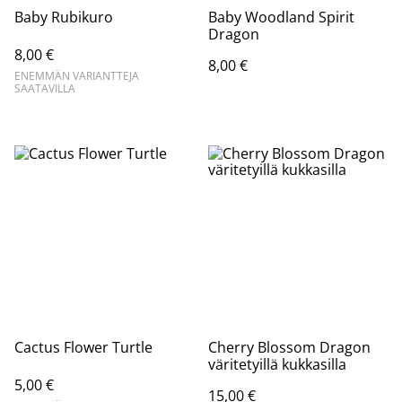
Baby Rubikuro
Baby Woodland Spirit
Dragon
8,00 €
8,00 €
ENEMMÄN VARIANTTEJA
SAATAVILLA
Cactus Flower Turtle
Cherry Blossom Dragon
väritetyillä kukkasilla
5,00 €
15,00 €