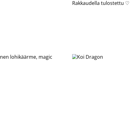
Rakkaudella tulostettu ♡