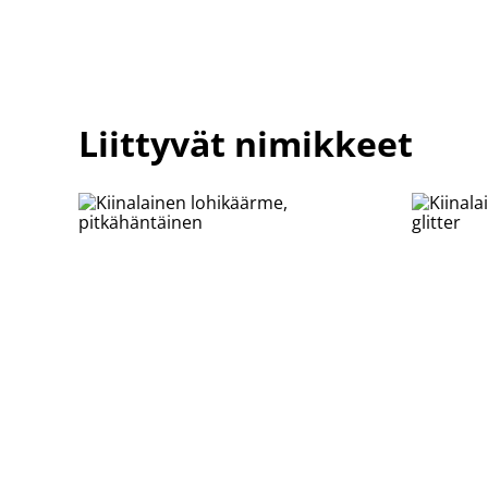
Liittyvät nimikkeet