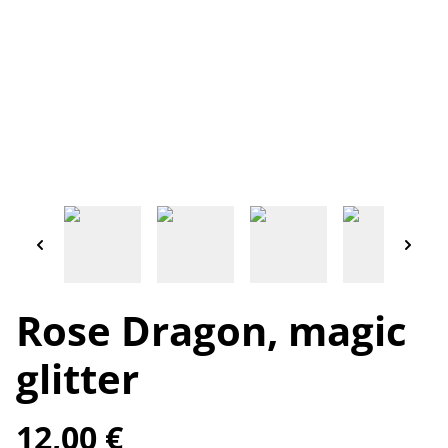
Rose Dragon, magic
glitter
12,00 €