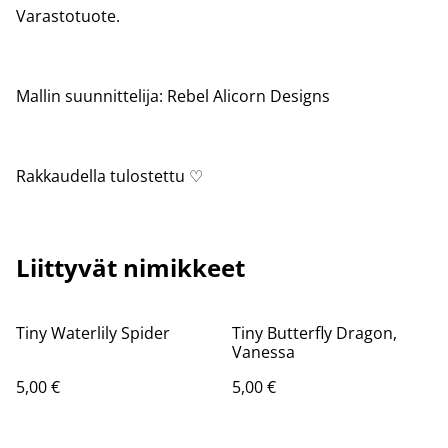
Varastotuote.
Mallin suunnittelija: Rebel Alicorn Designs
Rakkaudella tulostettu ♡
Liittyvät nimikkeet
Tiny Waterlily Spider
Tiny Butterfly Dragon,
Vanessa
5,00 €
5,00 €