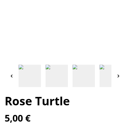
Rose Turtle
5,00 €