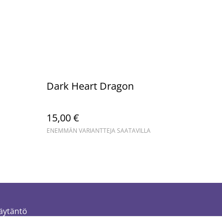
Dark Heart Dragon
15,00 €
ENEMMÄN VARIANTTEJA SAATAVILLA
äytäntö