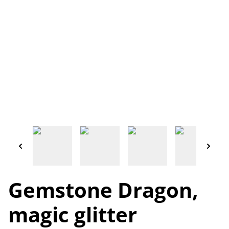
Gemstone Dragon,
magic glitter