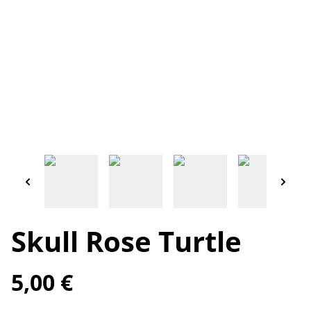
Skull Rose Turtle
5,00 €