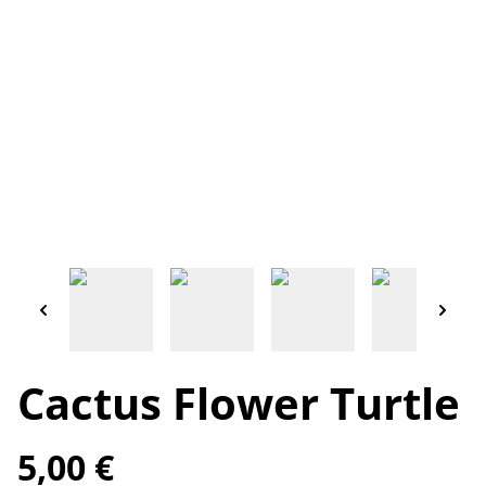
Cactus Flower Turtle
5,00 €