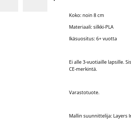
Koko: noin 8 cm
Materiaali: silkki-PLA
Ikäsuositus: 6+ vuotta
Ei alle 3-vuotiaille lapsille.
CE-merkintä.
Varastotuote.
Mallin suunnittelija: Layers 