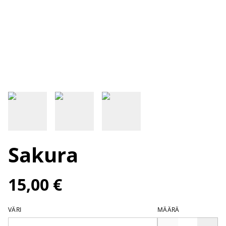
Sakura
15,00 €
VÄRI
MÄÄRÄ