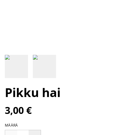
Pikku hai
3,00 €
MÄÄRÄ