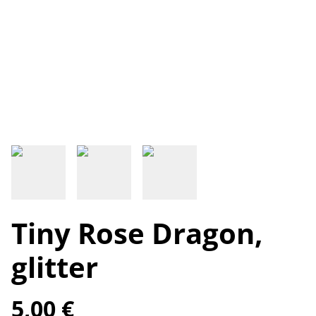
Tiny Rose Dragon,
glitter
5,00 €